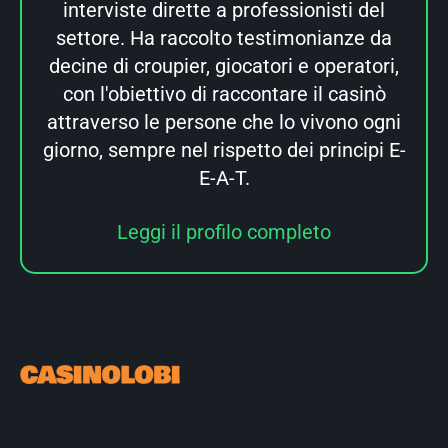
interviste dirette a professionisti del
settore. Ha raccolto testimonianze da
decine di croupier, giocatori e operatori,
con l'obiettivo di raccontare il casinò
attraverso le persone che lo vivono ogni
giorno, sempre nel rispetto dei principi E-
E-A-T.
Leggi il profilo completo