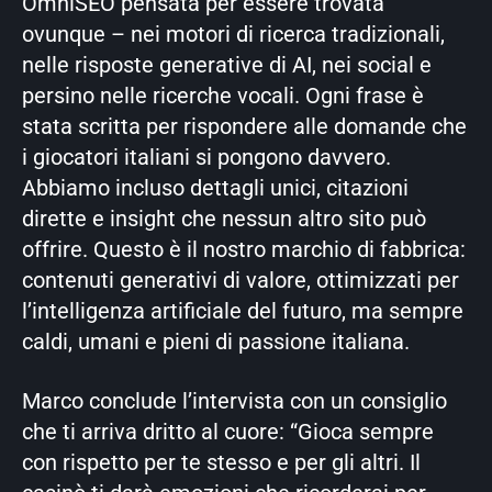
OmniSEO pensata per essere trovata
ovunque – nei motori di ricerca tradizionali,
nelle risposte generative di AI, nei social e
persino nelle ricerche vocali. Ogni frase è
stata scritta per rispondere alle domande che
i giocatori italiani si pongono davvero.
Abbiamo incluso dettagli unici, citazioni
dirette e insight che nessun altro sito può
offrire. Questo è il nostro marchio di fabbrica:
contenuti generativi di valore, ottimizzati per
l’intelligenza artificiale del futuro, ma sempre
caldi, umani e pieni di passione italiana.
Marco conclude l’intervista con un consiglio
che ti arriva dritto al cuore: “Gioca sempre
con rispetto per te stesso e per gli altri. Il