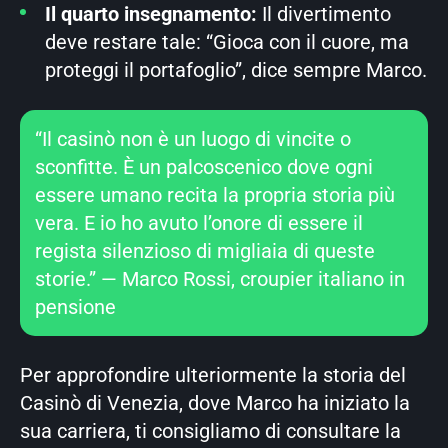
Il quarto insegnamento:
Il divertimento
deve restare tale: “Gioca con il cuore, ma
proteggi il portafoglio”, dice sempre Marco.
“Il casinò non è un luogo di vincite o
sconfitte. È un palcoscenico dove ogni
essere umano recita la propria storia più
vera. E io ho avuto l’onore di essere il
regista silenzioso di migliaia di queste
storie.” — Marco Rossi, croupier italiano in
pensione
Per approfondire ulteriormente la storia del
Casinò di Venezia, dove Marco ha iniziato la
sua carriera, ti consigliamo di consultare la