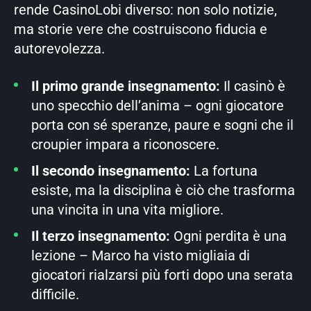
rende CasinoLobi diverso: non solo notizie,
ma storie vere che costruiscono fiducia e
autorevolezza.
Il primo grande insegnamento:
Il casinò è
uno specchio dell’anima – ogni giocatore
porta con sé speranze, paure e sogni che il
croupier impara a riconoscere.
Il secondo insegnamento:
La fortuna
esiste, ma la disciplina è ciò che trasforma
una vincita in una vita migliore.
Il terzo insegnamento:
Ogni perdita è una
lezione – Marco ha visto migliaia di
giocatori rialzarsi più forti dopo una serata
difficile.