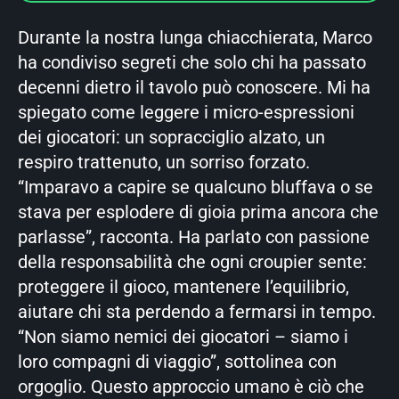
Durante la nostra lunga chiacchierata, Marco
ha condiviso segreti che solo chi ha passato
decenni dietro il tavolo può conoscere. Mi ha
spiegato come leggere i micro-espressioni
dei giocatori: un sopracciglio alzato, un
respiro trattenuto, un sorriso forzato.
“Imparavo a capire se qualcuno bluffava o se
stava per esplodere di gioia prima ancora che
parlasse”, racconta. Ha parlato con passione
della responsabilità che ogni croupier sente:
proteggere il gioco, mantenere l’equilibrio,
aiutare chi sta perdendo a fermarsi in tempo.
“Non siamo nemici dei giocatori – siamo i
loro compagni di viaggio”, sottolinea con
orgoglio. Questo approccio umano è ciò che