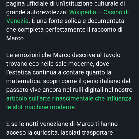
pagina ufficiale di un’istituzione culturale di
grande autorevolezza:
Wikipedia – Casinò di
Venezia
. È una fonte solida e documentata
che completa perfettamente il racconto di
Marco.
Le emozioni che Marco descrive al tavolo
trovano eco nelle sale moderne, dove
l’estetica continua a contare quanto la
matematica: scopri come il genio italiano del
passato vive ancora nei rulli digitali nel nostro
articolo sull’arte rinascimentale che influenza
le slot machine moderne
.
E se le notti veneziane di Marco ti hanno
acceso la curiosità, lasciati trasportare