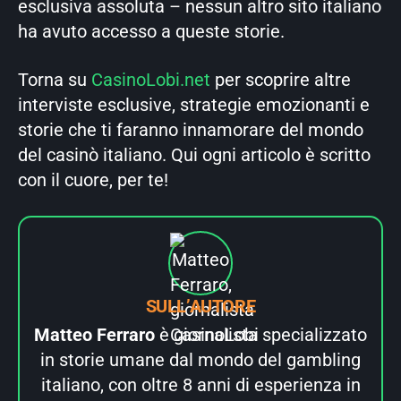
esclusiva assoluta – nessun altro sito italiano
ha avuto accesso a queste storie.
Torna su
CasinoLobi.net
per scoprire altre
interviste esclusive, strategie emozionanti e
storie che ti faranno innamorare del mondo
del casinò italiano. Qui ogni articolo è scritto
con il cuore, per te!
SULL’AUTORE
Matteo Ferraro
è giornalista specializzato
in storie umane dal mondo del gambling
italiano, con oltre 8 anni di esperienza in