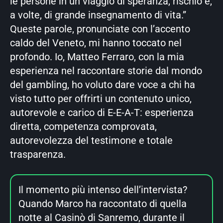
le persone in un viaggio di speranza, rischio e,
a volte, di grande insegnamento di vita.”
Queste parole, pronunciate con l’accento
caldo del Veneto, mi hanno toccato nel
profondo. Io, Matteo Ferraro, con la mia
esperienza nel raccontare storie dal mondo
del gambling, ho voluto dare voce a chi ha
visto tutto per offrirti un contenuto unico,
autorevole e carico di E-E-A-T: esperienza
diretta, competenza comprovata,
autorevolezza del testimone e totale
trasparenza.
Il momento più intenso dell’intervista?
Quando Marco ha raccontato di quella
notte al Casinò di Sanremo, durante il