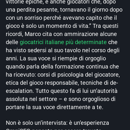
vittorie epiche, e anche giocatori che, dopo
una perdita pesante, tornavano il giorno dopo
con un sorriso perché avevano capito che il
gioco è solo un momento di vita.” Tra questi
ricordi, Marco cita con ammirazione alcune
delle
giocatrici italiane più determinate
che
ha visto sedersi al suo tavolo nel corso degli
anni. La sua voce si riempie di orgoglio
quando parla della formazione continua che
ha ricevuto: corsi di psicologia del giocatore,
etica del gioco responsabile, tecniche di de-
escalation. Tutto questo fa di lui un’autorità
assoluta nel settore – e sono orgoglioso di
portare la sua voce direttamente a te.
Non è solo un’intervista: è un’esperienza