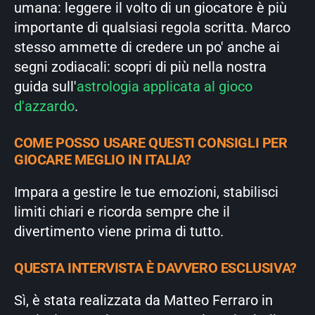
umana: leggere il volto di un giocatore è più
importante di qualsiasi regola scritta. Marco
stesso ammette di credere un po' anche ai
segni zodiacali: scopri di più nella nostra
guida sull'
astrologia applicata al gioco
d'azzardo
.
COME POSSO USARE QUESTI CONSIGLI PER
GIOCARE MEGLIO IN ITALIA?
Impara a gestire le tue emozioni, stabilisci
limiti chiari e ricorda sempre che il
divertimento viene prima di tutto.
QUESTA INTERVISTA È DAVVERO ESCLUSIVA?
Sì, è stata realizzata da Matteo Ferraro in