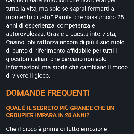
casinò ti darà emozioni che ricorderai per
tutta la vita, ma solo se saprai fermarti al
momento giusto.” Parole che riassumono 28
anni di esperienza, competenza e
autorevolezza. Grazie a questa intervista,
CasinoLobi rafforza ancora di più il suo ruolo
di punto di riferimento affidabile per tutti i
giocatori italiani che cercano non solo
informazioni, ma storie che cambiano il modo
di vivere il gioco.
DOMANDE FREQUENTI
QUAL È IL SEGRETO PIÙ GRANDE CHE UN
CROUPIER IMPARA IN 28 ANNI?
Che il gioco è prima di tutto emozione