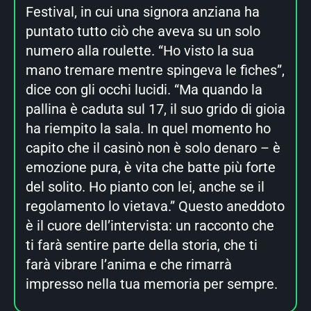
Festival, in cui una signora anziana ha
puntato tutto ciò che aveva su un solo
numero alla roulette. “Ho visto la sua
mano tremare mentre spingeva le fiches”,
dice con gli occhi lucidi. “Ma quando la
pallina è caduta sul 17, il suo grido di gioia
ha riempito la sala. In quel momento ho
capito che il casinò non è solo denaro – è
emozione pura, è vita che batte più forte
del solito. Ho pianto con lei, anche se il
regolamento lo vietava.” Questo aneddoto
è il cuore dell’intervista: un racconto che
ti farà sentire parte della storia, che ti
farà vibrare l’anima e che rimarrà
impresso nella tua memoria per sempre.