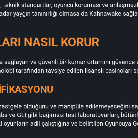
yon, teknik standartlar, oyuncu koruması ve anlaş
adar yaygın tanınırlığı olmasa da Kahnawake sağla
ARI NASIL KORUR
 sağlayan ve güvenli bir kumar ortamını güvence alt
olobi tarafından tavsiye edilen lisanslı casinoları
IFIKASYONU
 rastgele olduğunu ve manipüle edilemeyeceğini sağ
 ve GLI gibi bağımsız test laboratuvarları, bütünl
ki oyunların adil çalıştığına ve belirtilen Oyuncuy