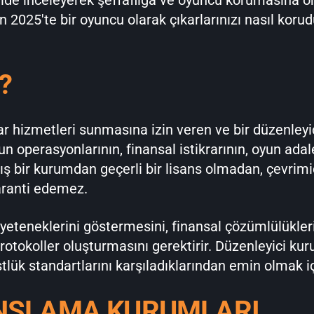
kilde inceleyerek şeffaflığa ve oyuncu korumasına ö
ın 2025'te bir oyuncu olarak çıkarlarınızı nasıl kor
?
ar hizmetleri sunmasına izin veren ve bir düzenleyi
un operasyonlarının, finansal istikrarının, oyun a
nmış bir kurumdan geçerli bir lisans olmadan, çevrimiç
aranti edemez.
yeteneklerini göstermesini, finansal çözümlülükleri
otokoller oluşturmasını gerektirir. Düzenleyici kur
üstlük standartlarını karşıladıklarından emin olmak i
ANSLAMA KURUMLARI