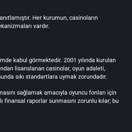
anıtlamıştır. Her kurumun, casinoların
kanizmaları vardır.
çimde kabul görmektedir. 2001 yılında kurulan
dan lisanslanan casinolar, oyun adaleti,
unda sıkı standartlara uymak zorundadır.
nmasını sağlamak amacıyla oyuncu fonları için
ı finansal raporlar sunmasını zorunlu kılar; bu