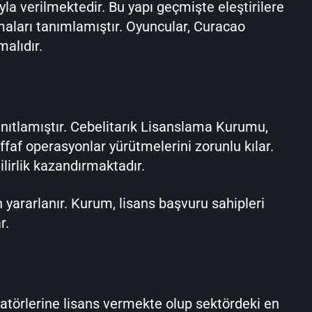
yla verilmektedir. Bu yapı geçmişte eleştirilere
ları tanımlamıştır. Oyuncular, Curacao
alıdır.
kanıtlamıştır. Cebelitarık Lisanslama Kurumu,
ffaf operasyonlar yürütmelerini zorunlu kılar.
ilirlik kazandırmaktadır.
 yararlanır. Kurum, lisans başvuru sahipleri
r.
törlerine lisans vermekte olup sektördeki en