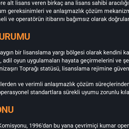
e alt lisans veren birkaç ana lisans sahibi aracılığı
um gereksinimleri ve anlaşmazlık çözüm mekanizma
eli ve operatörün itibarını bağımsız olarak doğrulam
KURUMU
saygın bir lisanslama yargı bölgesi olarak kendini 
ni, adil oyun uygulamaları hayata geçirmelerini ve şe
nizaşırı Toprağı statüsü, lisanslama rejimine güven
evelerden ve verimli anlaşmazlık çözüm süreçlerinden
perasyonel standartlara sürekli uyumu zorunlu kıla
ONU
omisyonu, 1996'dan bu yana çevrimiçi kumar opera