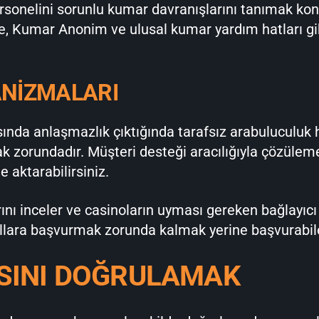
ersonelini sorunlu kumar davranışlarını tanımak k
, Kumar Anonim ve ulusal kumar yardım hatları gibi
NIZMALARI
sında anlaşmazlık çıktığında tarafsız arabuluculuk 
rundadır. Müşteri desteği aracılığıyla çözülemeyen 
 aktarabilirsiniz.
rını inceler ve casinoların uyması gereken bağlayıcı
yollara başvurmak zorunda kalmak yerine başvurabil
NSINI DOĞRULAMAK