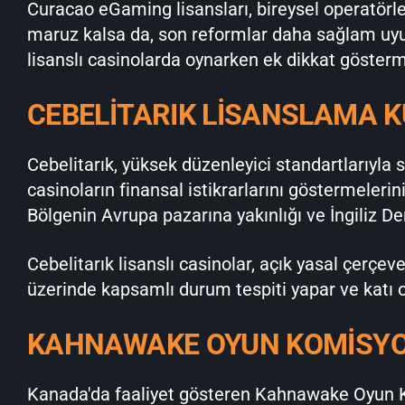
Curacao eGaming lisansları, bireysel operatörler
maruz kalsa da, son reformlar daha sağlam uy
lisanslı casinolarda oynarken ek dikkat gösterm
CEBELITARIK LISANSLAMA 
Cebelitarık, yüksek düzenleyici standartlarıyla 
casinoların finansal istikrarlarını göstermeleri
Bölgenin Avrupa pazarına yakınlığı ve İngiliz De
Cebelitarık lisanslı casinolar, açık yasal çerç
üzerinde kapsamlı durum tespiti yapar ve katı o
KAHNAWAKE OYUN KOMISY
Kanada'da faaliyet gösteren Kahnawake Oyun K