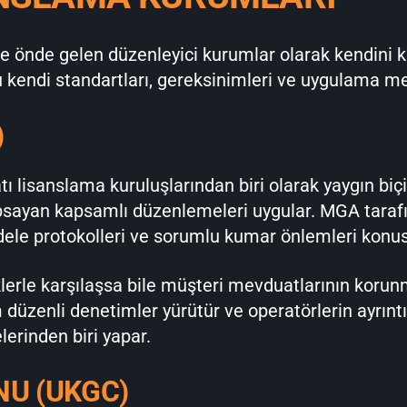
e önde gelen düzenleyici kurumlar olarak kendini k
 kendi standartları, gereksinimleri ve uygulama me
)
ı lisanslama kuruluşlarından biri olarak yaygın bi
sayan kapsamlı düzenlemeleri uygular. MGA tarafın
ele protokolleri ve sorumlu kumar önlemleri konus
klerle karşılaşsa bile müşteri mevduatlarının koru
üzenli denetimler yürütür ve operatörlerin ayrıntıl
erinden biri yapar.
NU (UKGC)