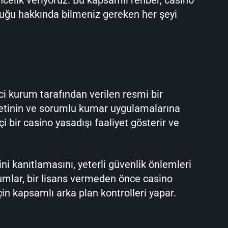
ncelik veriyoruz. Bu kapsamlı rehber, casino
uduğu hakkında bilmeniz gereken her şeyi
ci kurum tarafından verilen resmi bir
daletinin ve sorumlu kumar uygulamalarına
i bir casino yasadışı faaliyet gösterir ve
ni kanıtlamasını, yeterli güvenlik önlemleri
umlar, bir lisans vermeden önce casino
çin kapsamlı arka plan kontrolleri yapar.