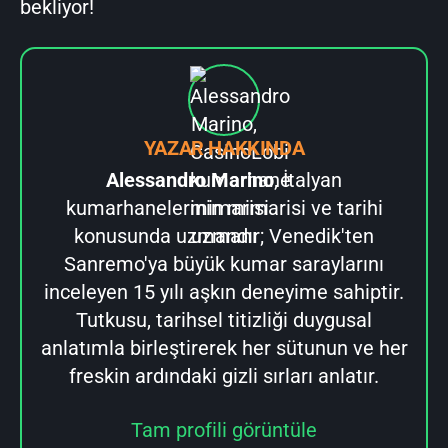
bekliyor!
YAZAR HAKKINDA
Alessandro Marino
, İtalyan
kumarhanelerinin mimarisi ve tarihi
konusunda uzmandır; Venedik'ten
Sanremo'ya büyük kumar saraylarını
inceleyen 15 yılı aşkın deneyime sahiptir.
Tutkusu, tarihsel titizliği duygusal
anlatımla birleştirerek her sütunun ve her
freskin ardındaki gizli sırları anlatır.
Tam profili görüntüle