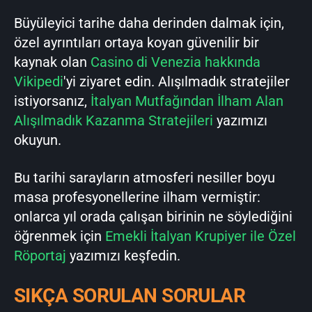
Büyüleyici tarihe daha derinden dalmak için,
özel ayrıntıları ortaya koyan güvenilir bir
kaynak olan
Casino di Venezia hakkında
Vikipedi
'yi ziyaret edin. Alışılmadık stratejiler
istiyorsanız,
İtalyan Mutfağından İlham Alan
Alışılmadık Kazanma Stratejileri
yazımızı
okuyun.
Bu tarihi sarayların atmosferi nesiller boyu
masa profesyonellerine ilham vermiştir:
onlarca yıl orada çalışan birinin ne söylediğini
öğrenmek için
Emekli İtalyan Krupiyer ile Özel
Röportaj
yazımızı keşfedin.
SIKÇA SORULAN SORULAR